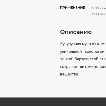
хлебобу
ПРИМЕНЕНИЕ
завтрак
Описание
Кукурузная мука от ком
уникальной технологии
тонкой бархатистой стр
сохраняет витамины, ми
вещества.